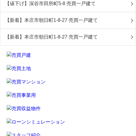
【値下げ】深谷市田所町5-8 売買一戸建て
【新着】本庄市朝日町1-8-27 売買一戸建て
【新着】本庄市朝日町1-8-27 売買一戸建て