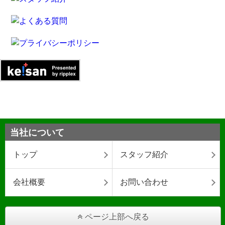
当社について
トップ
スタッフ紹介
会社概要
お問い合わせ
ページ上部へ戻る