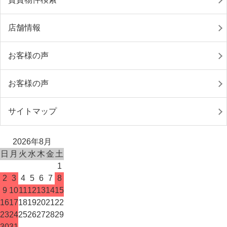
店舗情報
お客様の声
お客様の声
サイトマップ
2026年8月
日
月
火
水
木
金
土
1
2
3
4
5
6
7
8
9
10
11
12
13
14
15
16
17
18
19
20
21
22
23
24
25
26
27
28
29
30
31