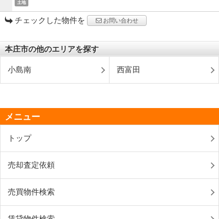
土地
チェックした物件を
お問い合わせ
本庄市の他のエリアを探す
小島南
西富田
メニュー
トップ
売却査定依頼
売買物件検索
賃貸物件検索