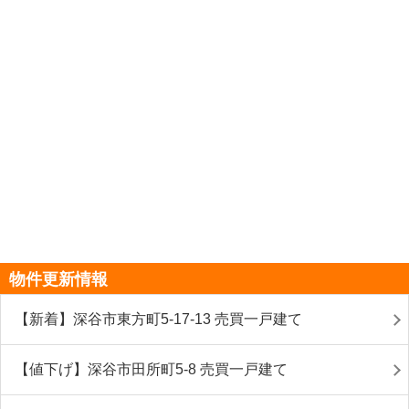
物件更新情報
【新着】深谷市東方町5-17-13 売買一戸建て
【値下げ】深谷市田所町5-8 売買一戸建て