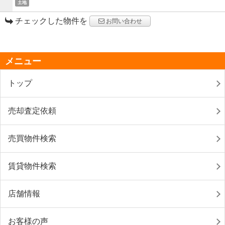
土地
チェックした物件を
お問い合わせ
メニュー
トップ
売却査定依頼
売買物件検索
賃貸物件検索
店舗情報
お客様の声