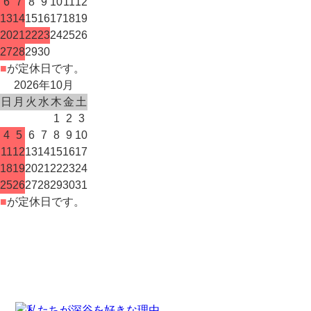
6
7
8
9
10
11
12
13
14
15
16
17
18
19
20
21
22
23
24
25
26
27
28
29
30
■
が定休日です。
2026年10月
日
月
火
水
木
金
土
1
2
3
4
5
6
7
8
9
10
11
12
13
14
15
16
17
18
19
20
21
22
23
24
25
26
27
28
29
30
31
■
が定休日です。