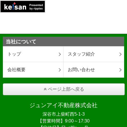
当社について
トップ
スタッフ紹介
会社概要
お問い合わせ
ページ上部へ戻る
ジュンアイ不動産株式会社
深谷市上柴町西5-1-3
【営業時間】9:00～17:30