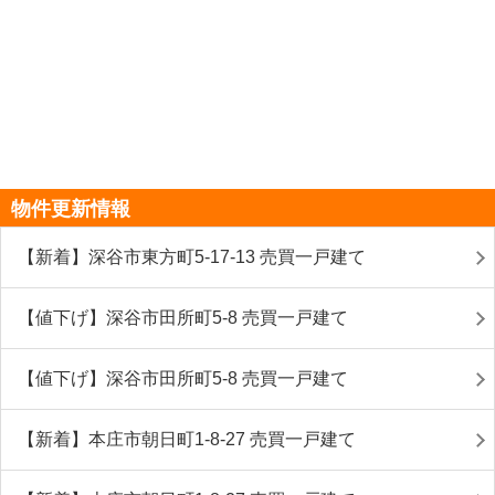
物件更新情報
【新着】深谷市東方町5-17-13 売買一戸建て
【値下げ】深谷市田所町5-8 売買一戸建て
【値下げ】深谷市田所町5-8 売買一戸建て
【新着】本庄市朝日町1-8-27 売買一戸建て