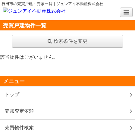
行田市の売買戸建・売家一覧｜ジュンアイ不動産株式会社
売買戸建物件一覧
検索条件を変更
該当物件はございません。
メニュー
トップ
売却査定依頼
売買物件検索