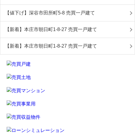
【値下げ】深谷市田所町5-8 売買一戸建て
【新着】本庄市朝日町1-8-27 売買一戸建て
【新着】本庄市朝日町1-8-27 売買一戸建て