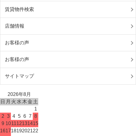
賃貸物件検索
店舗情報
お客様の声
お客様の声
サイトマップ
2026年8月
日
月
火
水
木
金
土
1
2
3
4
5
6
7
8
9
10
11
12
13
14
15
16
17
18
19
20
21
22