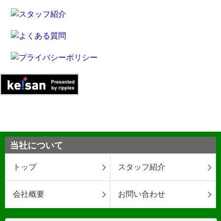
当社について
トップ
スタッフ紹介
会社概要
お問い合わせ