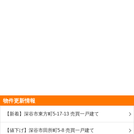
物件更新情報
【新着】深谷市東方町5-17-13 売買一戸建て
【値下げ】深谷市田所町5-8 売買一戸建て