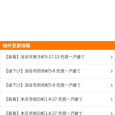
物件更新情報
【新着】深谷市東方町5-17-13 売買一戸建て
【値下げ】深谷市田所町5-8 売買一戸建て
【値下げ】深谷市田所町5-8 売買一戸建て
【新着】本庄市朝日町1-8-27 売買一戸建て
【新着】本庄市朝日町1-8-27 売買一戸建て