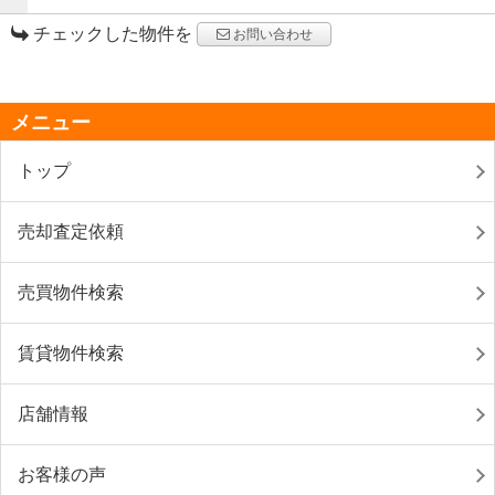
チェックした物件を
お問い合わせ
メニュー
トップ
売却査定依頼
売買物件検索
賃貸物件検索
店舗情報
お客様の声