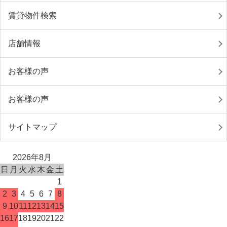
賃貸物件検索
店舗情報
お客様の声
お客様の声
サイトマップ
2026年8月
日
月
火
水
木
金
土
1
2
3
4
5
6
7
8
9
10
11
12
13
14
15
16
17
18
19
20
21
22