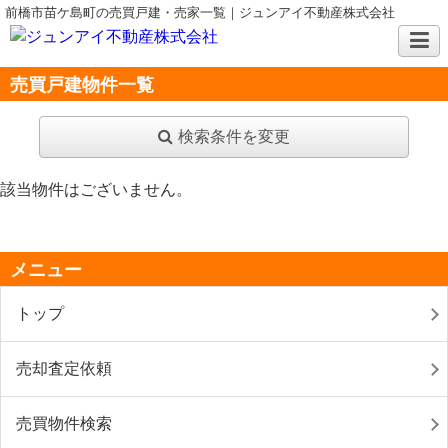
前橋市苗ケ島町の売買戸建・売家一覧｜ジュンアイ不動産株式会社
売買戸建物件一覧
検索条件を変更
該当物件はございません。
メニュー
トップ
売却査定依頼
売買物件検索