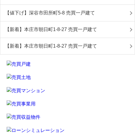
【値下げ】深谷市田所町5-8 売買一戸建て
【新着】本庄市朝日町1-8-27 売買一戸建て
【新着】本庄市朝日町1-8-27 売買一戸建て