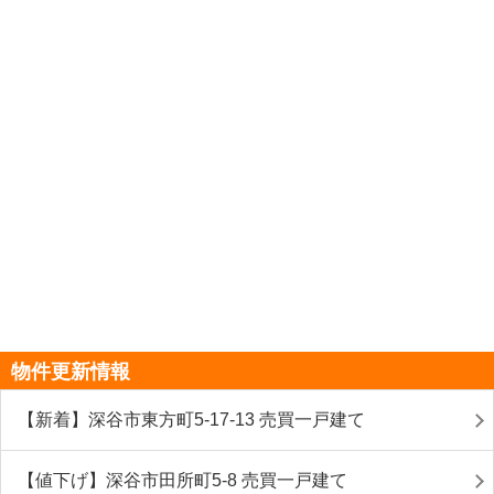
物件更新情報
【新着】深谷市東方町5-17-13 売買一戸建て
【値下げ】深谷市田所町5-8 売買一戸建て