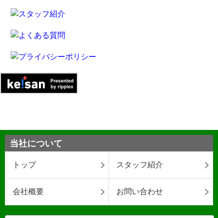
当社について
トップ
スタッフ紹介
会社概要
お問い合わせ