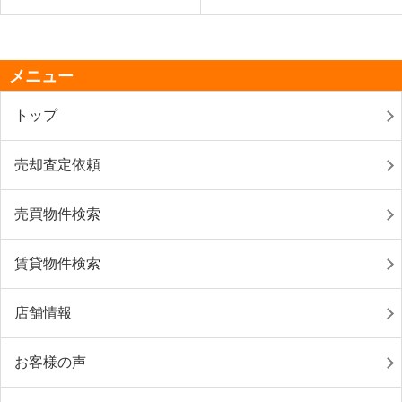
メニュー
トップ
売却査定依頼
売買物件検索
賃貸物件検索
店舗情報
お客様の声