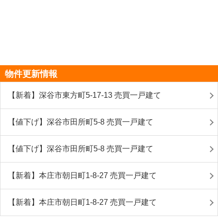
物件更新情報
【新着】深谷市東方町5-17-13 売買一戸建て
【値下げ】深谷市田所町5-8 売買一戸建て
【値下げ】深谷市田所町5-8 売買一戸建て
【新着】本庄市朝日町1-8-27 売買一戸建て
【新着】本庄市朝日町1-8-27 売買一戸建て