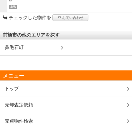
土地
チェックした物件を
お問い合わせ
前橋市の他のエリアを探す
鼻毛石町
メニュー
トップ
売却査定依頼
売買物件検索