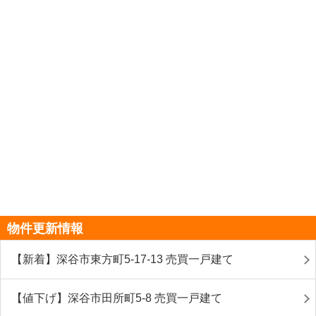
物件更新情報
【新着】深谷市東方町5-17-13 売買一戸建て
【値下げ】深谷市田所町5-8 売買一戸建て