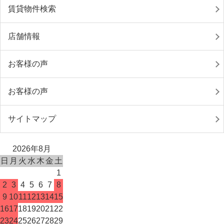
賃貸物件検索
店舗情報
お客様の声
お客様の声
サイトマップ
2026年8月
日
月
火
水
木
金
土
1
2
3
4
5
6
7
8
9
10
11
12
13
14
15
16
17
18
19
20
21
22
23
24
25
26
27
28
29