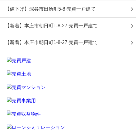
【値下げ】深谷市田所町5-8 売買一戸建て
【新着】本庄市朝日町1-8-27 売買一戸建て
【新着】本庄市朝日町1-8-27 売買一戸建て