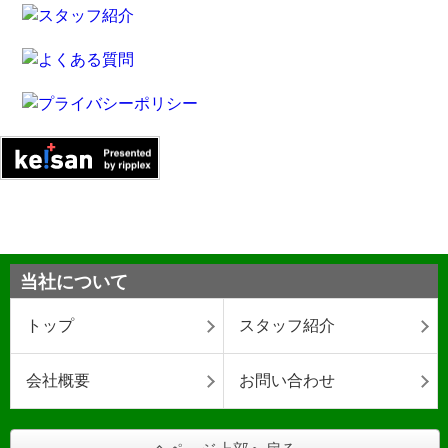
当社について
トップ
スタッフ紹介
会社概要
お問い合わせ